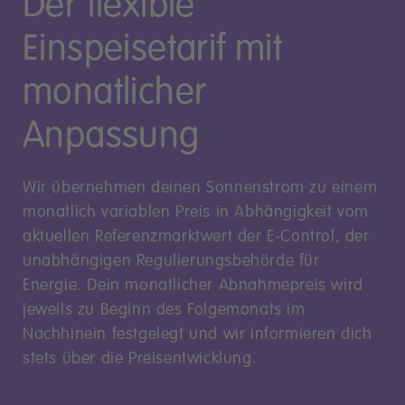
Der flexible
Einspeisetarif mit
monatlicher
Anpassung
Wir übernehmen deinen Sonnenstrom zu einem
monatlich variablen Preis in Abhängigkeit vom
aktuellen Referenzmarktwert der E-Control, der
unabhängigen Regulierungsbehörde für
Energie. Dein monatlicher Abnahmepreis wird
jeweils zu Beginn des Folgemonats im
Nachhinein festgelegt und wir informieren dich
stets über die Preisentwicklung.