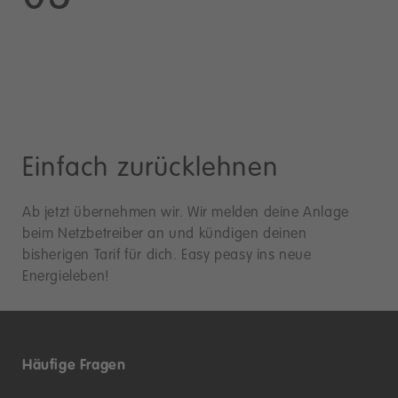
Einfach zurücklehnen
Ab jetzt übernehmen wir. Wir melden deine Anlage
beim Netzbetreiber an und kündigen deinen
bisherigen Tarif für dich. Easy peasy ins neue
Energieleben!
Häufige Fragen