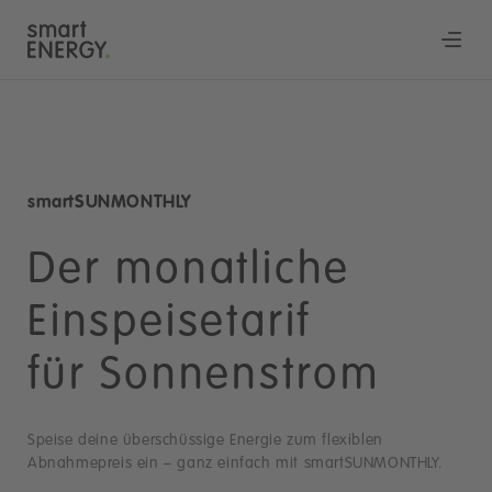
smartSUNMONTHLY
Der monatliche
Einspeisetarif
für Sonnenstrom
Speise deine überschüssige Energie zum flexiblen
Abnahmepreis ein – ganz einfach mit smartSUNMONTHLY.