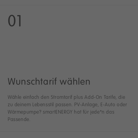
01
Wunschtarif wählen
Wähle einfach den Stromtarif plus Add-On Tarife, die
zu deinem Lebensstil passen. PV-Anlage, E-Auto oder
Wärmepumpe? smartENERGY hat für jede*n das
Passende.