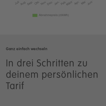
Ganz einfach wechseln
In drei Schritten zu
deinem persönlichen
Tarif