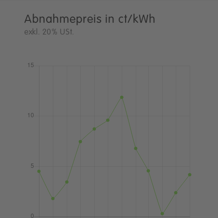
Abnahmepreis in ct/kWh
exkl. 20% USt.