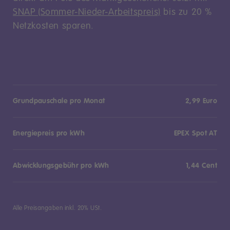
SNAP (Sommer-Nieder-Arbeitspreis)
bis zu 20 %
Netzkosten sparen.
Grundpauschale pro Monat
2,99 Euro
Energiepreis pro kWh
EPEX Spot AT
Abwicklungsgebühr pro kWh
1,44 Cent
Alle Preisangaben inkl. 20% USt.