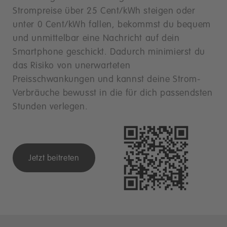
Strompreise über 25 Cent/kWh steigen oder
unter 0 Cent/kWh fallen, bekommst du bequem
und unmittelbar eine Nachricht auf dein
Smartphone geschickt. Dadurch minimierst du
das Risiko von unerwarteten
Preisschwankungen und kannst deine Strom-
Verbräuche bewusst in die für dich passendsten
Stunden verlegen.
Jetzt beitreten