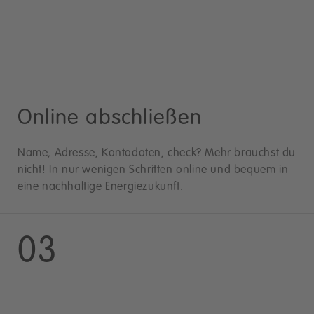
Online abschließen
Name, Adresse, Kontodaten, check? Mehr brauchst du
nicht! In nur wenigen Schritten online und bequem in
eine nachhaltige Energiezukunft.
03