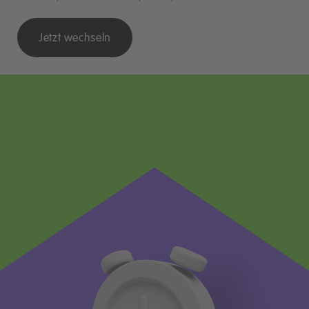
Jetzt wechseln