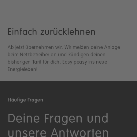
Einfach zurücklehnen
Ab jetzt übernehmen wir. Wir melden deine Anlage
beim Netzbetreiber an und kündigen deinen
bisherigen Tarif für dich. Easy peasy ins neue
Energieleben!
Häufige Fragen
Deine Fragen und
unsere Antworten