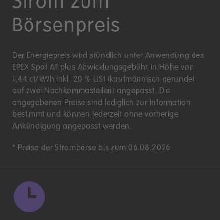
Strom zum
Börsenpreis
Der Energiepreis wird stündlich unter Anwendung des
EPEX Spot AT plus Abwicklungsgebühr in Höhe von
1,44 ct/kWh inkl. 20 % USt (kaufmännisch gerundet
auf zwei Nachkommastellen) angepasst. Die
angegebenen Preise sind lediglich zur Information
bestimmt und können jederzeit ohne vorherige
Ankündigung angepasst werden.
* Preise der Strombörse bis zum 06.08.2026