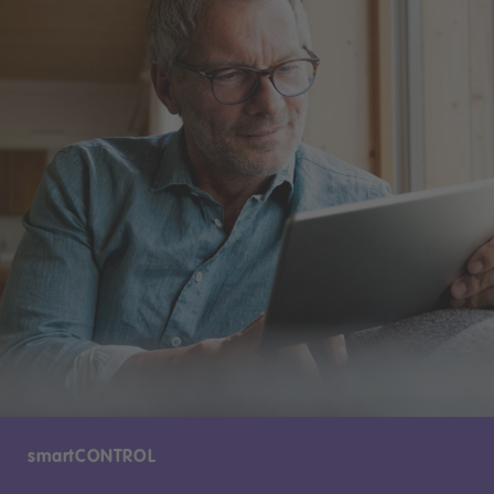
smartCONTROL