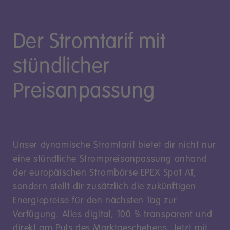
Der Stromtarif mit
stündlicher
Preisanpassung
Unser dynamische Stromtarif bietet dir nicht nur
eine stündliche Strompreisanpassung anhand
der europäischen Strombörse EPEX Spot AT,
sondern stellt dir zusätzlich die zukünftigen
Energiepreise für den nächsten Tag zur
Verfügung. Alles digital, 100 % transparent und
direkt am Puls des Marktgeschehens. Jetzt mit