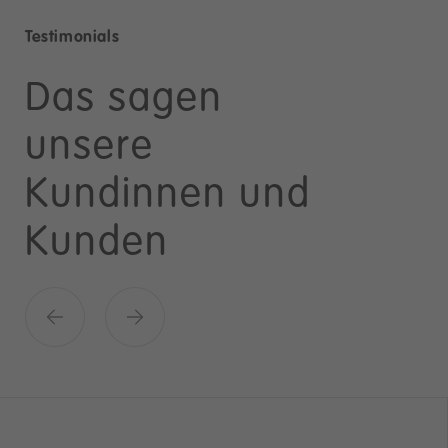
Testimonials
Das sagen
unsere
Kundinnen und
Kunden