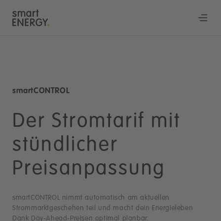
smartCONTROL
Der Stromtarif mit
stündlicher
Preisanpassung
smartCONTROL nimmt automatisch am aktuellen
Strommarktgeschehen teil und macht dein Energieleben
Dank Day-Ahead-Preisen optimal planbar.