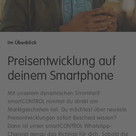
Im Überblick
Preisentwicklung auf
deinem Smartphone
Mit unserem dynamischen Stromtarif
smartCONTROL nimmst du direkt am
Marktgeschehen teil. Du möchtest über neueste
Preisentwicklungen sofort Bescheid wissen?
Dann ist unser smartCONTROL WhatsApp-
Channel genau das Richtige für dich. Sobald die