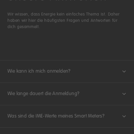
Wir wissen, dass Energie kein einfaches Thema ist. Daher
haben wir hier die häufigsten Fragen und Antworten für
dich gesammelt.
Wie kann ich mich anmelden?
Wie lange dauert die Anmeldung?
Was sind die IME-Werte meines Smart Meters?