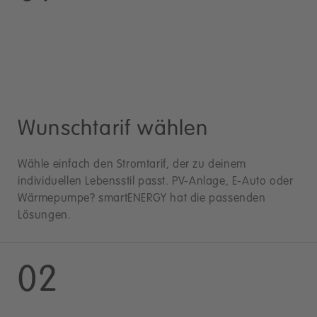
Wunschtarif wählen
Wähle einfach den Stromtarif, der zu deinem
individuellen Lebensstil passt. PV-Anlage, E-Auto oder
Wärmepumpe? smartENERGY hat die passenden
Lösungen.
02