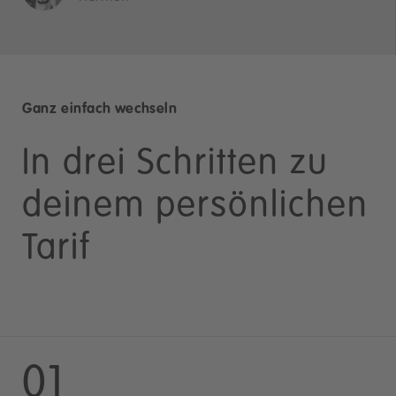
Ganz einfach wechseln
In drei Schritten zu
deinem persönlichen
Tarif
01