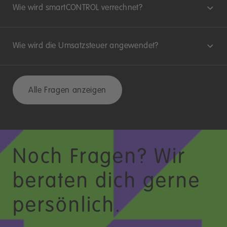
Wie wird smartCONTROL verrechnet?
Wie wird die Umsatzsteuer angewendet?
Alle Fragen anzeigen
Noch Fragen? Wir
beraten dich gerne
persönlich.