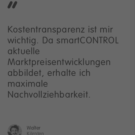
Kostentransparenz ist mir
wichtig. Da smartCONTROL
aktuelle
Marktpreisentwicklungen
abbildet, erhalte ich
maximale
Nachvollziehbarkeit.
Walter
Kärnten