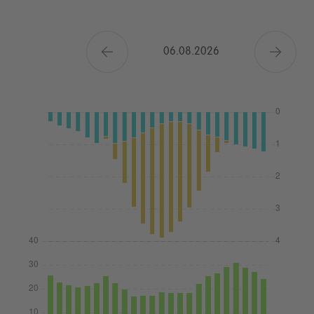
06.08.2026