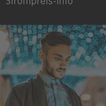
Strompreis-Info