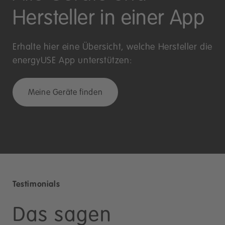
Hersteller in einer App
Erhalte hier eine Übersicht, welche Hersteller die
energyUSE App unterstützen:
Meine Geräte finden
Testimonials
Das sagen