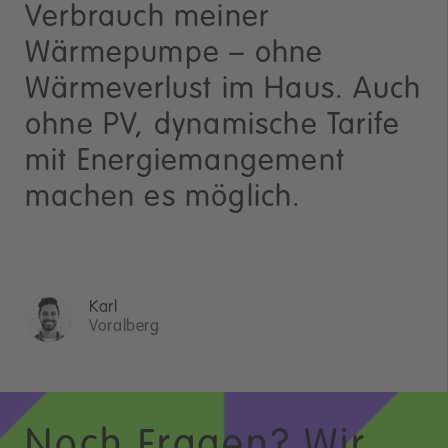
Verbrauch meiner
Wärmepumpe – ohne
Wärmeverlust im Haus. Auch
ohne PV, dynamische Tarife
mit Energiemangement
machen es möglich.
Karl
Voralberg
Noch Fragen? Wir