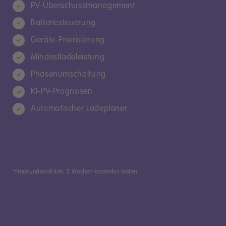
PV-Überschussmanagement
Batteriesteuerung
Geräte-Priorisierung
Mindestladeleistung
Phasenumschaltung
KI-PV-Prognosen
Automatischer Ladeplaner
*Neukundenaktion: 2 Wochen kostenlos testen.