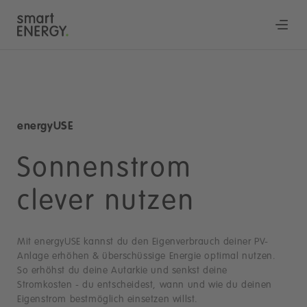
energyUSE
Sonnenstrom
clever nutzen
Mit energyUSE kannst du den Eigenverbrauch deiner PV-
Anlage erhöhen & überschüssige Energie optimal nutzen.
So erhöhst du deine Autarkie und senkst deine
Stromkosten - du entscheidest, wann und wie du deinen
Eigenstrom bestmöglich einsetzen willst.