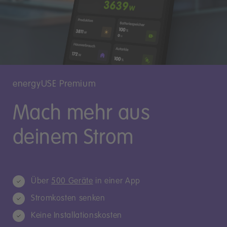
energyUSE Premium
Mach mehr aus
deinem Strom
Über
500 Geräte
in einer App
Stromkosten senken
Keine Installationskosten