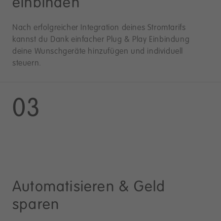
einbinden
Nach erfolgreicher Integration deines Stromtarifs
kannst du Dank einfacher Plug & Play Einbindung
deine Wunschgeräte hinzufügen und individuell
steuern.
03
Automatisieren & Geld
sparen