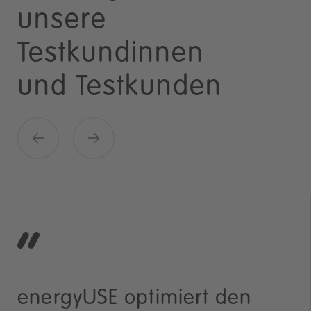
unsere
Testkundinnen
und Testkunden
energyUSE optimiert den