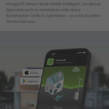
energyUSE steuert deine Geräte intelligent, um deinen
Eigenverbrauch zu maximieren oder deine
dynamischen Tarife zu optimieren – so nutzt du jeden
Stromvorteil aus.