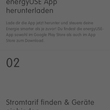
energyUSE App
herunterladen
Lade dir die App jetzt herunter und steuere deine
Energie smarter als je zuvor! Du findest die energyUSE-
App sowohl im Google Play Store als auch im App
Store zum Download.
02
Stromtarif finden & Geräte