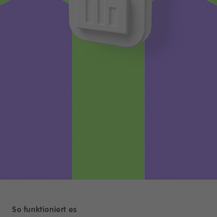
So funktioniert es