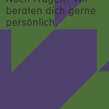
beraten dich gerne
persönlich.