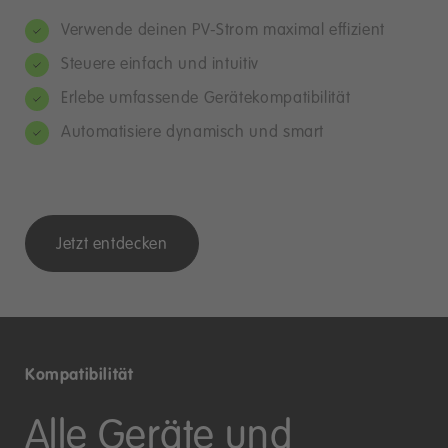
Verwende deinen PV-Strom maximal effizient
Steuere einfach und intuitiv
Erlebe umfassende Gerätekompatibilität
Automatisiere dynamisch und smart
Jetzt entdecken
Kompatibilität
Alle Geräte und