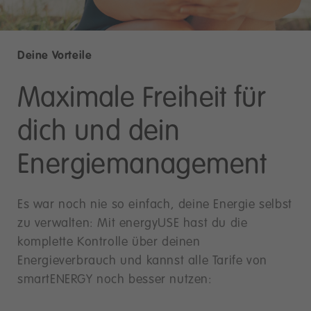
Deine Vorteile
Maximale Freiheit für
dich und dein
Energiemanagement
Es war noch nie so einfach, deine Energie selbst
zu verwalten: Mit energyUSE hast du die
komplette Kontrolle über deinen
Energieverbrauch und kannst alle Tarife von
smartENERGY noch besser nutzen: