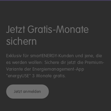
Jetzt Gratis-Monate
sichern
Exklusiv für smartENERGY-Kunden und jene, die
es werden wollen: Sichere dir jetzt die Premium-
Variante der Energiemanagement-App
"energyUSE" 3 Monate gratis.
Jetzt anmelden