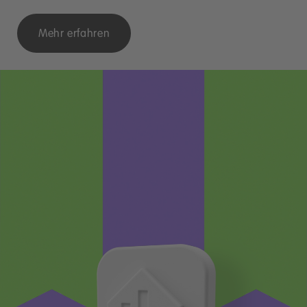
Mehr erfahren