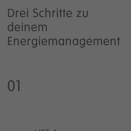
Drei Schritte zu
deinem
Energiemanagement
01