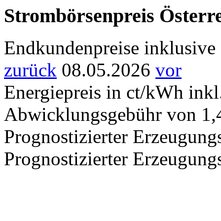
Strombörsenpreis Österr
Endkundenpreise inklusive 
zurück
08.05.2026
vor
Energiepreis in ct/kWh ink
Abwicklungsgebühr von 1,
Prognostizierter Erzeugung
Prognostizierter Erzeugung