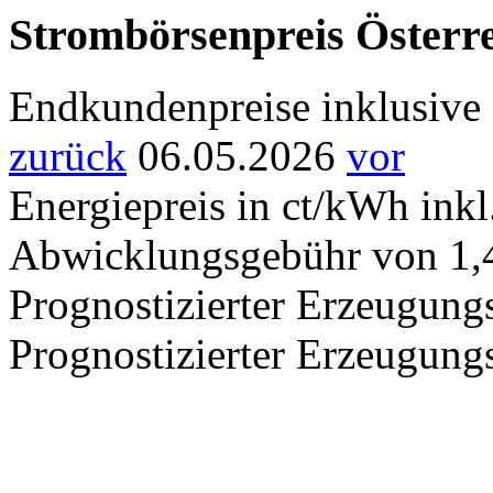
Strombörsenpreis Österr
Endkundenpreise inklusive 
zurück
06.05.2026
vor
Energiepreis in ct/kWh ink
Abwicklungsgebühr von 1,
Prognostizierter Erzeugung
Prognostizierter Erzeugung